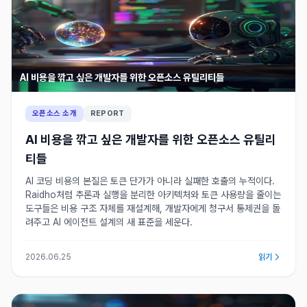
AI 비용을 깎고 싶은 개발자를 위한 오픈소스 유틸리티들
오픈소스 소개
REPORT
AI 비용을 깎고 싶은 개발자를 위한 오픈소스 유틸리
티들
AI 코딩 비용의 본질은 토큰 단가가 아니라 실패한 호출의 누적이다.
Raidho처럼 추론과 실행을 분리한 아키텍처와 토큰 사용량을 줄이는
도구들은 비용 구조 자체를 재설계해, 개발자에게 청구서 통제권을 돌
려주고 AI 에이전트 설계의 새 표준을 세운다.
2026.06.25
읽기