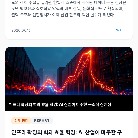
보의 강제 수집을 둘러싼 헌법적 소송에서 시작된 데이터 주권 긴장은
모델 방향성과 상호작용 양식의 내부 갈등, 문화적 코드로 확장되며,
권력 구조와 안전장치가 이제 산업 판도의 핵심 변수가 되었다.
2026.06.12
읽기
인프라 확장의 벽과 효율 혁명: AI 산업이 마주한 구조적 전환점
업계 동향
REPORT
인프라 확장의 벽과 효율 혁명: AI 산업이 마주한 구