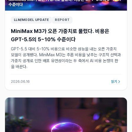
수준이다
LLM/MODEL UPDATE
REPORT
MiniMax M3가 오픈 가중치로 풀렸다. 비용은
GPT-5.5의 5~10% 수준이다
GPT-5.5 대비 5~10% 비용으로 비슷한 성능을 내는 오픈 가중치
모델이 공개됐다. MiniMax M3는 추론 비용을 낮추는 구조적 선택과
가중치 공개로 인한 배포 유연성이라는 두 축에서 AI 비용 논쟁의 판
을 바꾼다.
2026.06.16
읽기