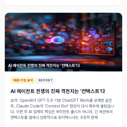
AI 에이전트 전쟁의 진짜 격전지는 '컨텍스트'다
제품/기업 분석
REPORT
AI 에이전트 전쟁의 진짜 격전지는 '컨텍스트'다
요약: OpenAI가 GPT-5.6 기반 ChatGPT Work를 공개한 같은
주, Claude Code의 'Context Rot' 현상이 다시 화두에 올랐습니
다. 이번 주 AI 업계의 핵심은 에이전트 출시가 아니라, 긴 세션에서
컨텍스트를 얼마나 안정적으로 유지하느냐는 구조적 문제