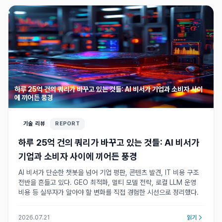
하루 25억 건의 쿼리가 바꾸고 있는 것들: AI 비서가 기업과 소비자 사이
에 끼어든 풍경
기술 리뷰
REPORT
하루 25억 건의 쿼리가 바꾸고 있는 것들: AI 비서가
기업과 소비자 사이에 끼어든 풍경
AI 비서가 단순한 챗봇을 넘어 기업 평판, 콘텐츠 발견, IT 비용 구조
전반을 흔들고 있다. GEO 최적화, 멀티 모델 전략, 로컬 LLM 운영
비용 등 실무자가 알아야 할 변화를 직접 경험한 시선으로 정리했다.
2026.07.21
읽기