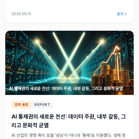
2026.06.15
읽기
AI 통제권의 새로운 전선: 데이터 주권, 내부 갈등, 그리고 문화적 균열
업계 동향
REPORT
AI 통제권의 새로운 전선: 데이터 주권, 내부 갈등, 그
리고 문화적 균열
AI 산업의 경쟁 축이 모델 '성능'이 아니라 '통제'로 이동했다. 생체 정