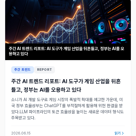
주간 AI 트렌드 리포트: AI 도구가 게임 산업을 뒤흔들고, 정부는 AI를 오
용하고 있다
주간 트렌드
REPORT
주간 AI 트렌드 리포트: AI 도구가 게임 산업을 뒤흔
들고, 정부는 AI를 오용하고 있다
소니가 AI 개발 도구로 게임 시장의 폭발적 확대를 예고한 가운데, 미
국 정부 효율성부는 ChatGPT를 부적절하게 활용해 위헌 판결을 받
았다.LLM 파이프라인의 토큰 효율성을 높이는 새로운 데이터 형식도
주목받고 있다.
2026.06.15
읽기