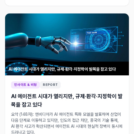
AI 에이전트 시대가 열리지만, 규제·환각·지정학이 발목을 잡고 있다
인사이트 & 비평
REPORT
AI 에이전트 시대가 열리지만, 규제·환각·지정학이 발
목을 잡고 있다
요약 (148자): 엔비디아가 AI 에이전트 특화 모델을 발표하며 산업이
다음 단계로 이동하고 있지만, 인도의 접근 차단, 중국의 기술 통제,
AI 환각 사고가 확산되면서 에이전트 AI 시대의 현실적 장벽이 동시에
드러나고 있다.