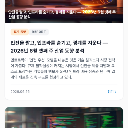
안전을 팔고, 인프라를 숨기고, 경계를 지운다 — 2026년 6월 넷째 주
산업 동향 분석
업계 동향
REPORT
안전을 팔고, 인프라를 숨기고, 경계를 지운다 —
2026년 6월 넷째 주 산업 동향 분석
앤트로픽이 '안전 우선' 모델을 내놓은 것은 기술 원칙보다 시장 전략
에 가깝다. 규제 불확실성이 커지는 시점에서 안전을 제품 차별화 요
소로 포장하는 기업들의 행보가 GPU 인프라 비용 상승과 만나며 업
계의 새로운 긴축 구도를 형성하고 있다.
2026.06.26
읽기