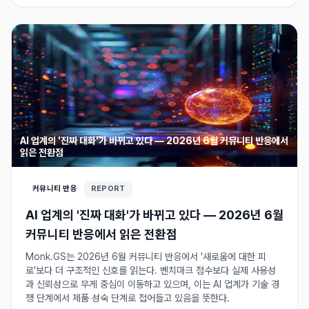
AI 업계의 '진짜 대화'가 바뀌고 있다 — 2026년 6월 커뮤니티 반응에서
읽은 전환점
커뮤니티 반응
REPORT
AI 업계의 '진짜 대화'가 바뀌고 있다 — 2026년 6월
커뮤니티 반응에서 읽은 전환점
Monk.GS는 2026년 6월 커뮤니티 반응에서 '새로움에 대한 피
로'보다 더 구조적인 신호를 읽는다. 벤치마크 점수보다 실제 사용성
과 신뢰성으로 무게 중심이 이동하고 있으며, 이는 AI 업계가 기술 경
쟁 단계에서 제품 성숙 단계로 접어들고 있음을 뜻한다.