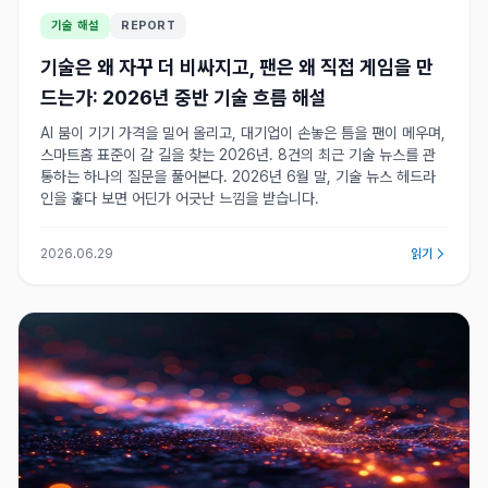
기술 해설
REPORT
기술은 왜 자꾸 더 비싸지고, 팬은 왜 직접 게임을 만
드는가: 2026년 중반 기술 흐름 해설
AI 붐이 기기 가격을 밀어 올리고, 대기업이 손놓은 틈을 팬이 메우며,
스마트홈 표준이 갈 길을 찾는 2026년. 8건의 최근 기술 뉴스를 관
통하는 하나의 질문을 풀어본다. 2026년 6월 말, 기술 뉴스 헤드라
인을 훑다 보면 어딘가 어긋난 느낌을 받습니다.
2026.06.29
읽기