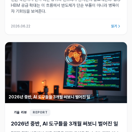
HBM 공급 확대는 이 흐름에서 반도체가 단순 부품이 아니라 병목이
자 기회임을 보여준다.
2026.06.22
읽기
2026년 중반, AI 도구들을 3개월 써보니 벌어진 일
기술 리뷰
REPORT
2026년 중반, AI 도구들을 3개월 써보니 벌어진 일