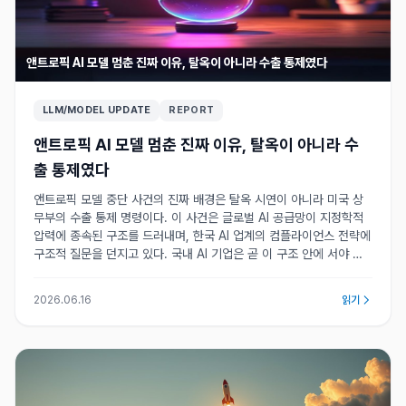
앤트로픽 AI 모델 멈춘 진짜 이유, 탈옥이 아니라 수출 통제였다
LLM/MODEL UPDATE
REPORT
앤트로픽 AI 모델 멈춘 진짜 이유, 탈옥이 아니라 수
출 통제였다
앤트로픽 모델 중단 사건의 진짜 배경은 탈옥 시연이 아니라 미국 상
무부의 수출 통제 명령이다. 이 사건은 글로벌 AI 공급망이 지정학적
압력에 종속된 구조를 드러내며, 한국 AI 업계의 컴플라이언스 전략에
구조적 질문을 던지고 있다. 국내 AI 기업은 곧 이 구조 안에 서야 한
다.
2026.06.16
읽기