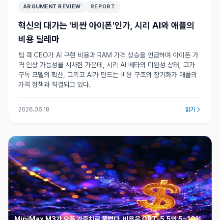
ARGUMENT REVIEW
REPORT
혁신의 대가는 '비싼 아이폰'인가, 시리 AI와 애플의
비용 딜레마
팀 쿡 CEO가 AI 구현 비용과 RAM 가격 상승을 언급하며 아이폰 가
격 인상 가능성을 시사한 가운데, 시리 AI 베타의 미완성 상태, 고가
구독 모델의 확산, 그리고 AI가 만드는 비용 구조의 장기화가 애플의
가격 정책과 직결되고 있다.
2026.06.18
읽기
MiniMax M3가 오픈 가중치로 풀렸다. 비용은 GPT-5.5의 5~10%