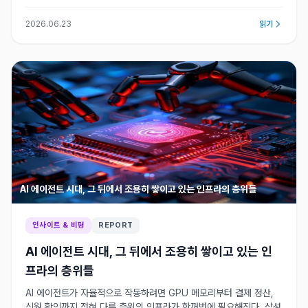
2026.06.23
읽기
AI 에이전트 시대, 그 뒤에서 조용히 쌓이고 있는 인프라의 층위들
인사이트 & 비평
REPORT
AI 에이전트 시대, 그 뒤에서 조용히 쌓이고 있는 인
프라의 층위들
AI 에이전트가 자율적으로 작동하려면 GPU 메모리부터 결제 정산,
신원 확인까지 전혀 다른 층위의 인프라가 한꺼번에 필요해진다. 삼성