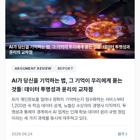
AI가 당신을 기억하는 법, 그 기억이 우리에게 묻는 것들: 데이터 투명성과
윤리의 교차점
ARGUMENT REVIEW
REPORT
AI가 당신을 기억하는 법, 그 기억이 우리에게 묻는
것들: 데이터 투명성과 윤리의 교차점
AI가 개인정보를 얼마나 정확히 기억하는지 점수화하는 서비스부터
1,200만 곡 학습 데이터 공개, 노벨상 수상자의 경쟁사 이직까지. 투
명성과 통제의 경계에서 AI 업계는 인재 확보·데이터 윤리·규범 정립
이라는 세 가지 과제를 동시에 마주하고 있다.
2026.06.24
읽기