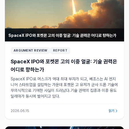
SpaceX IPO와 포켓몬 고의 이중 얼굴: 기술 권력은 어디로 향하는가
ARGUMENT REVIEW
REPORT
SpaceX IPO와 포켓몬 고의 이중 얼굴: 기술 권력은
어디로 향하는가
SpaceX IPO로 머스크가 역대 최대 부자가 되고, 베조스는 AI 엔지
니어 스타트업을 설립하는 가운데 포켓몬 고 유저가 군사 드론 기술에
무의식적으로 기여한 사실이 드러났다.기술 권력의 집중과 이중 용도
딜레마가 동시에 벌어지고 있다.
2026.06.15
읽기