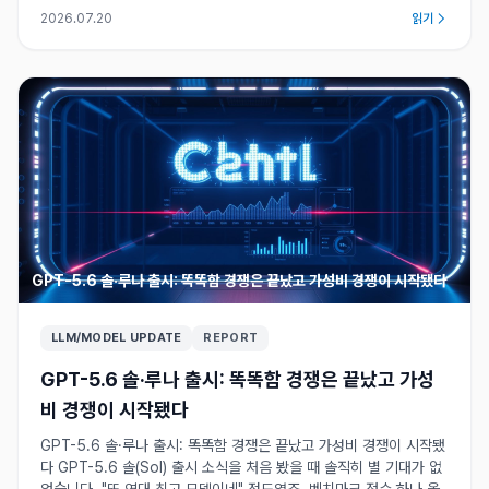
2026.07.20
읽기
GPT-5.6 솔·루나 출시: 똑똑함 경쟁은 끝났고 가성비 경쟁이 시작됐다
LLM/MODEL UPDATE
REPORT
GPT-5.6 솔·루나 출시: 똑똑함 경쟁은 끝났고 가성
비 경쟁이 시작됐다
GPT-5.6 솔·루나 출시: 똑똑함 경쟁은 끝났고 가성비 경쟁이 시작됐
다 GPT-5.6 솔(Sol) 출시 소식을 처음 봤을 때 솔직히 별 기대가 없