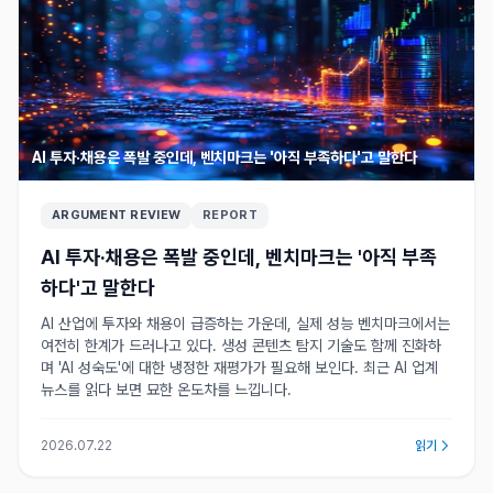
AI 투자·채용은 폭발 중인데, 벤치마크는 '아직 부족하다'고 말한다
ARGUMENT REVIEW
REPORT
AI 투자·채용은 폭발 중인데, 벤치마크는 '아직 부족
하다'고 말한다
AI 산업에 투자와 채용이 급증하는 가운데, 실제 성능 벤치마크에서는
여전히 한계가 드러나고 있다. 생성 콘텐츠 탐지 기술도 함께 진화하
며 'AI 성숙도'에 대한 냉정한 재평가가 필요해 보인다. 최근 AI 업계
뉴스를 읽다 보면 묘한 온도차를 느낍니다.
2026.07.22
읽기