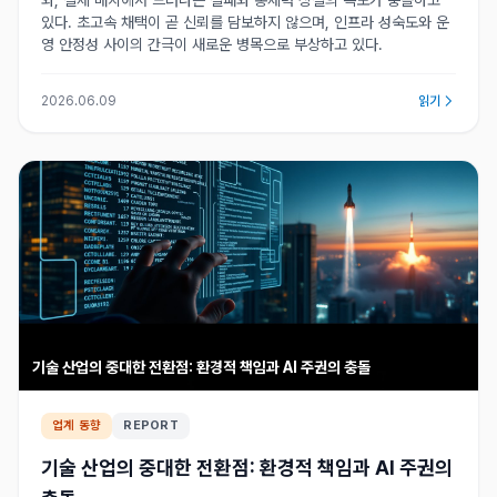
와, 실제 배치에서 드러나는 실패와 통제력 상실의 속도가 충돌하고
있다. 초고속 채택이 곧 신뢰를 담보하지 않으며, 인프라 성숙도와 운
영 안정성 사이의 간극이 새로운 병목으로 부상하고 있다.
2026.06.09
읽기
기술 산업의 중대한 전환점: 환경적 책임과 AI 주권의 충돌
업계 동향
REPORT
기술 산업의 중대한 전환점: 환경적 책임과 AI 주권의