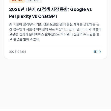
2026년 1분기 AI 검색 시장 동향: Google vs
Perplexity vs ChatGPT
AI 기술이 클라우드 기반 생성 모델을 넘어 현실 세계를 경험하는 공
간 컴퓨팅과 자율적 에이전틱 AI로 확장되고 있다. 엔비디아와 애플이
고성능 칩셋과 온디바이스 솔루션으로 하드웨어 진영의 주도권을 놓
고 경쟁을 벌이고 있다.
2026.04.04
읽기