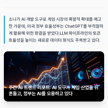
소니가 AI 개발 도구로 게임 시장의 폭발적 확대를 예고
한 가운데, 미국 정부 효율성부는 ChatGPT를 부적절하
게 활용해 위헌 판결을 받았다.LLM 파이프라인의 토큰
효율성을 높이는 새로운 데이터 형식도 주목받고 있다.
주간 AI 트렌드 리포트: AI 도구가 게임 산업을 뒤
흔들고, 정부는 AI를 오용하고 있다