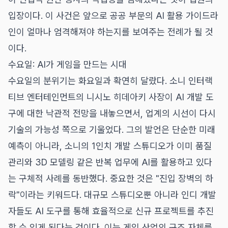
입장이다. 이 사건은 앞으로 공공 부문의 AI 활용 가이드라
인이 얼마나 엄격해져야 하는지를 보여주는 전례가 될 것
이다.
수요일: AI가 게임을 만드는 시대
수요일의 분위기는 화요일과 확연히 달랐다. 소니 인터랙
티브 엔터테인먼트의 니시노 히데아키 사장이 AI 개발 도
구에 대한 낙관적 전망을 내놓으면서, 업계의 시선이 다시
기술의 가능성 쪽으로 기울었다. 그의 발언은 단순한 미래
예측이 아니라, 소니의 1인치 개발 스튜디오가 이미 품질
관리와 3D 모델링 같은 반복 업무에 AI를 활용하고 있다
는 구체적 사례를 동반했다. 중요한 것은 "진입 장벽의 하
락"이라는 키워드다. 대규모 스튜디오뿐 아니라 인디 개발
자들도 AI 도구를 통해 효율적으로 신규 프로젝트를 추진
할 수 있게 된다는 것이다. 이는 게임 산업의 구조 자체를