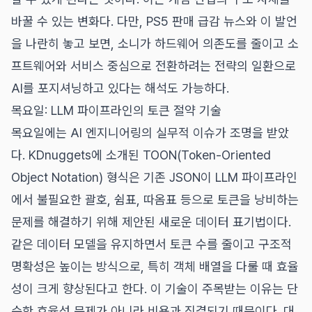
바꿀 수 있는 변화다. 다만, PS5 판매 급감 뉴스와 이 발언
을 나란히 놓고 보면, 소니가 하드웨어 의존도를 줄이고 소
프트웨어와 서비스 중심으로 전환하려는 전략의 일환으로
AI를 포지셔닝하고 있다는 해석도 가능하다.
목요일: LLM 파이프라인의 토큰 절약 기술
목요일에는 AI 엔지니어링의 실무적 이슈가 조명을 받았
다. KDnuggets에 소개된 TOON(Token-Oriented
Object Notation) 형식은 기존 JSON이 LLM 파이프라인
에서 불필요한 괄호, 쉼표, 따옴표 등으로 토큰을 낭비하는
문제를 해결하기 위해 제안된 새로운 데이터 표기법이다.
같은 데이터 모델을 유지하면서 토큰 수를 줄이고 구조적
명확성은 높이는 방식으로, 특히 객체 배열을 다룰 때 효율
성이 크게 향상된다고 한다. 이 기술이 주목받는 이유는 단
순한 효율성 문제가 아니라 비용과 직결되기 때문이다. 대