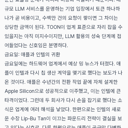
규모 LLM 서비스를 운영하는 기업 입장에서 토큰 하나하
나가 곧 비용이고, 수백만 건의 요청이 쌓이면 그 차이는
상당한 금액이 된다. TOON이 업계 표준으로 자리 잡을 수
있을지는 아직 미지수이지만, LLM 활용의 성숙 단계에 접
어들었다는 신호임은 분명하다.
금요일: 애플과 인텔의 귀환
금요일에는 하드웨어 업계에서 예상 밍 뉴스가 터졌다. 애
플이 인텔과 다시 칩 생산 계약을 맺기로 했다는 보도가 나
온 것이다. 애플은 수년간의 전환 작업 끝에 자체 설계한
Apple Silicon으로 성공적으로 이주했고, 이는 인텔에 큰
타격이었다. 그런데 두 회사가 다시 손을 잡기로 했다는 소
식은 업계에 여러 해석을 낳았다. 한편으로는 인텔의 새로
운 수장 Lip-Bu Tan이 이끄는 파운드리 전략이 결실을 보
고 있다는 신호로, 다른 한편으로는 애플이 공급망 다변화