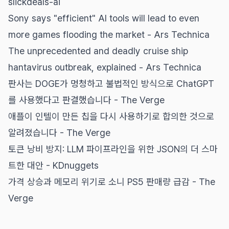
slickdeals-ai
Sony says "efficient" AI tools will lead to even
more games flooding the market - Ars Technica
The unprecedented and deadly cruise ship
hantavirus outbreak, explained - Ars Technica
판사는 DOGE가 멍청하고 불법적인 방식으로 ChatGPT
를 사용했다고 판결했습니다 - The Verge
애플이 인텔이 만든 칩을 다시 사용하기로 합의한 것으로
알려졌습니다 - The Verge
토큰 낭비 방지: LLM 파이프라인을 위한 JSON의 더 스마
트한 대안 - KDnuggets
가격 상승과 메모리 위기로 소니 PS5 판매량 급감 - The
Verge