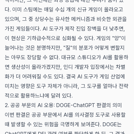
다. 이미 스팀에는 매일 수십 개의 신규 게임이 올라오고
있으며, 그 중 상당수는 유사한 메커니즘과 비슷한 외관을
가진 게임들이다. AI 도구가 제작 진입 장벽을 더 낮추면,
이 현상은 기하급수적으로 심화될 수 있다. 게임의 "양"이
늘어나는 것은 분명하지만, "질"의 분포가 어떻게 변할지
는 아무도 장담할 수 없다. 대규모 스튜디오가 AI를 활용하
면 생산성이 올라가겠지만, 인디 개발자 입장에서는 차별
화가 더 어려워질 수도 있다. 결국 AI 도구가 게임 산업에
미치는 영향은 도구 자체가 아니라, 그 도구를 얼마나 전략
적으로 활용하느냐에 달려 있다.
2. 공공 부문의 AI 오용: DOGE-ChatGPT 판결의 의미
이번 판결은 공공 부문에서 AI를 의사결정 도구로 사용할
때 발생할 수 있는 위험을 극명하게 보여준다. DOGE는
ChatGPT에게 DEI 관련 여부를 판단하게 한 뒤, 그 결과