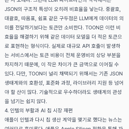
JSON의 구조적 특성이 오히려 비효율을 낳는다. 중괄호,
대괄호, 따옴표, 쉼표 같은 구두점은 LLM에게 데이터의 의
미를 전달하기보다는 토큰만 소비한다. TOON은 이런 비
효율을 해결하기 위해 같은 데이터 모델을 더 적은 토큰으
로 표현하는 형식이다. 실제로 대규모 API 호출이 발생하
는 서비스에서는 토큰 비용이 전체 운영비의 상당 부분을
차지하기 때문에, 이 작은 차이가 큰 금액으로 이어질 수
있다. 다만, TOON이 널리 채택되기 위해서는 기존 JSON
생태계와의 호환성, 표준화 과정, 라이브러리 지원 등 넘어
야 할 산이 많다. 기술적으로 우수하더라도 생태계의 관성
을 넘기는 쉽지 않다.
4. 인텔의 부활과 AI 칩 시장 재편
애플이 인텔과 다시 칩 생산 계약을 맺기로 했다는 뉴스는
여러모로 흥미롭다. 애플은 Apple Silicon 전환을 통해 자