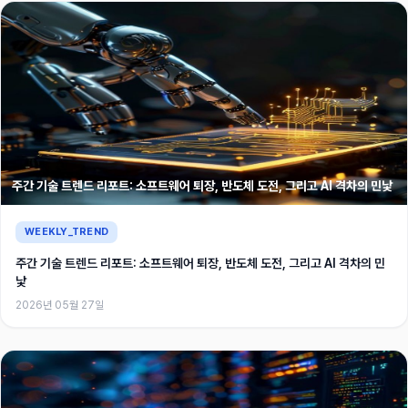
주간 기술 트렌드 리포트: 소프트웨어 퇴장, 반도체 도전, 그리고 AI 격차의 민낯
WEEKLY_TREND
주간 기술 트렌드 리포트: 소프트웨어 퇴장, 반도체 도전, 그리고 AI 격차의 민
낯
2026년 05월 27일