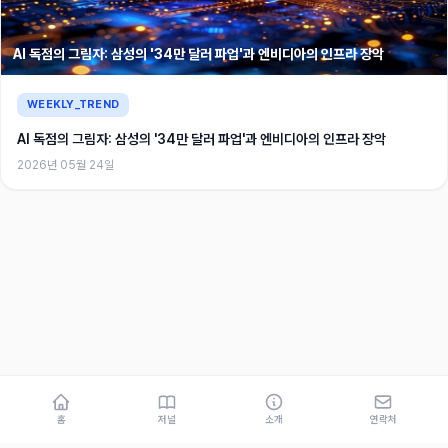
AI 독점의 그림자: 삼성의 '34만 달러 파업'과 엔비디아의 인프라 장악
WEEKLY_TREND
AI 독점의 그림자: 삼성의 '34만 달러 파업'과 엔비디아의 인프라 장악
2026년 05월 24일
홈
저널
소개
연락처