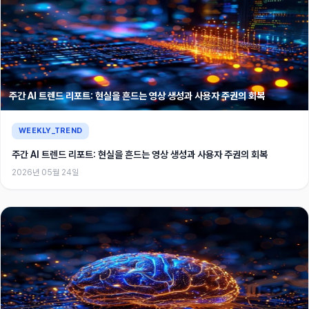
주간 AI 트렌드 리포트: 현실을 흔드는 영상 생성과 사용자 주권의 회복
WEEKLY_TREND
주간 AI 트렌드 리포트: 현실을 흔드는 영상 생성과 사용자 주권의 회복
2026년 05월 24일