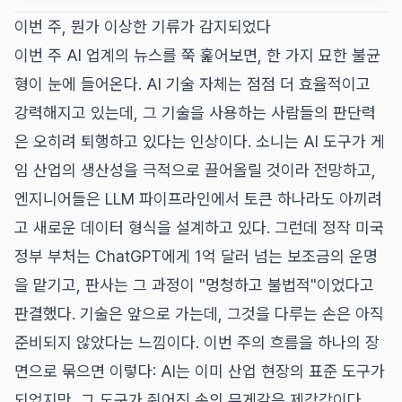
이번 주, 뭔가 이상한 기류가 감지되었다
이번 주 AI 업계의 뉴스를 쭉 훑어보면, 한 가지 묘한 불균
형이 눈에 들어온다. AI 기술 자체는 점점 더 효율적이고
강력해지고 있는데, 그 기술을 사용하는 사람들의 판단력
은 오히려 퇴행하고 있다는 인상이다. 소니는 AI 도구가 게
임 산업의 생산성을 극적으로 끌어올릴 것이라 전망하고,
엔지니어들은 LLM 파이프라인에서 토큰 하나라도 아끼려
고 새로운 데이터 형식을 설계하고 있다. 그런데 정작 미국
정부 부처는 ChatGPT에게 1억 달러 넘는 보조금의 운명
을 맡기고, 판사는 그 과정이 "멍청하고 불법적"이었다고
판결했다. 기술은 앞으로 가는데, 그것을 다루는 손은 아직
준비되지 않았다는 느낌이다. 이번 주의 흐름을 하나의 장
면으로 묶으면 이렇다: AI는 이미 산업 현장의 표준 도구가
되었지만, 그 도구가 쥐어진 손의 무게감은 제각각이다.