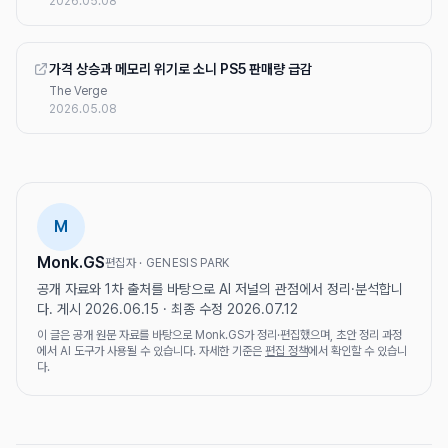
2026.05.08
가격 상승과 메모리 위기로 소니 PS5 판매량 급감
The Verge
2026.05.08
M
Monk.GS
편집자 · GENESIS PARK
공개 자료와 1차 출처를 바탕으로 AI 저널의 관점에서 정리·분석합니
다. 게시 2026.06.15 · 최종 수정 2026.07.12
이 글은 공개 원문 자료를 바탕으로 Monk.GS가 정리·편집했으며, 초안 정리 과정
에서 AI 도구가 사용될 수 있습니다. 자세한 기준은
편집 정책
에서 확인할 수 있습니
다.