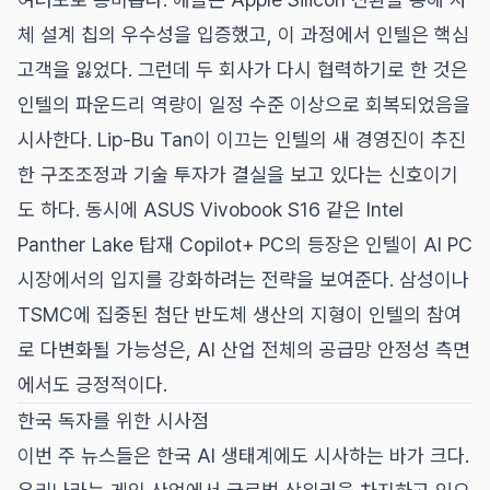
체 설계 칩의 우수성을 입증했고, 이 과정에서 인텔은 핵심
고객을 잃었다. 그런데 두 회사가 다시 협력하기로 한 것은
인텔의 파운드리 역량이 일정 수준 이상으로 회복되었음을
시사한다. Lip-Bu Tan이 이끄는 인텔의 새 경영진이 추진
한 구조조정과 기술 투자가 결실을 보고 있다는 신호이기
도 하다. 동시에 ASUS Vivobook S16 같은 Intel
Panther Lake 탑재 Copilot+ PC의 등장은 인텔이 AI PC
시장에서의 입지를 강화하려는 전략을 보여준다. 삼성이나
TSMC에 집중된 첨단 반도체 생산의 지형이 인텔의 참여
로 다변화될 가능성은, AI 산업 전체의 공급망 안정성 측면
에서도 긍정적이다.
한국 독자를 위한 시사점
이번 주 뉴스들은 한국 AI 생태계에도 시사하는 바가 크다.