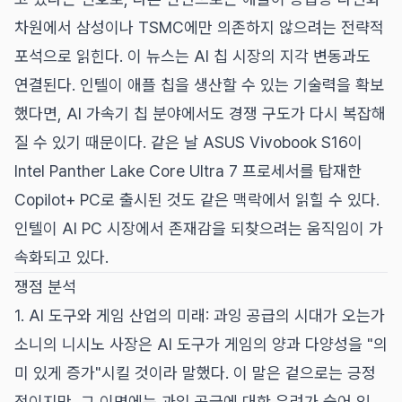
차원에서 삼성이나 TSMC에만 의존하지 않으려는 전략적
포석으로 읽힌다. 이 뉴스는 AI 칩 시장의 지각 변동과도
연결된다. 인텔이 애플 칩을 생산할 수 있는 기술력을 확보
했다면, AI 가속기 칩 분야에서도 경쟁 구도가 다시 복잡해
질 수 있기 때문이다. 같은 날 ASUS Vivobook S16이
Intel Panther Lake Core Ultra 7 프로세서를 탑재한
Copilot+ PC로 출시된 것도 같은 맥락에서 읽힐 수 있다.
인텔이 AI PC 시장에서 존재감을 되찾으려는 움직임이 가
속화되고 있다.
쟁점 분석
1. AI 도구와 게임 산업의 미래: 과잉 공급의 시대가 오는가
소니의 니시노 사장은 AI 도구가 게임의 양과 다양성을 "의
미 있게 증가"시킬 것이라 말했다. 이 말은 겉으로는 긍정
적이지만, 그 이면에는 과잉 공급에 대한 우려가 숨어 있