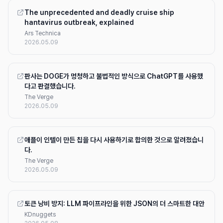
The unprecedented and deadly cruise ship
hantavirus outbreak, explained
Ars Technica
2026.05.09
판사는 DOGE가 멍청하고 불법적인 방식으로 ChatGPT를 사용했
다고 판결했습니다.
The Verge
2026.05.09
애플이 인텔이 만든 칩을 다시 사용하기로 합의한 것으로 알려졌습니
다.
The Verge
2026.05.09
토큰 낭비 방지: LLM 파이프라인을 위한 JSON의 더 스마트한 대안
KDnuggets