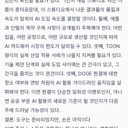
있는지 확인할 필요가 있다. "1인치 개발 스튜디오"라는 이
름이 흥미로운데, 이 스튜디오에서 나온 결과물의 품질과
속도가 업계의 AI 도입 속도를 결정할 것이다. 둘째, 애플
과 인텔의 계약 구체 사항이 공개될지 주목해야 한다. 어떤
칩을, 어떤 공정으로, 어떤 규모로 생산할 것인지에 따라
AI 하드웨어 시장의 판도가 달라질 수 있다. 셋째, TOON
형식의 실제 산업 적용 사례가 나올지 지켜볼 필요가 있다.
기술 제안 단계와 실제 도입 사이에는 큰 간극이 있고, 그
간극을 좁히는 것이 관건이다. 넷째, DOGE 판결에 대한
항소 여부와 연방 차원의 AI 활용 가이드라인 움직임을 살
펴봐야 한다. 이번 판결이 단순한 일회성 이벤트인지, 아니
면 공공 부문 AI 활용의 새로운 기준이 될 것인지가 다음
주에 드러날 가능성이 있다.
결론: 도구는 준비되었지만, 손은 아직이다