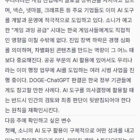
우리나라는 게임 산업에서 글로벌 상위권을 차지하고 있으
며, 넥슨, 넷마블, 크래프튼 등 주요 기업들도 이미 AI 도구
를 개발과 운영에 적극적으로 도입하고 있다. 소니가 예고
한 "게임 과잉 공급" 시대는 한국 게임사들에게도 직접적
인 영향을 미칠 수밖에 없다. 진입 장벽 하락은 경쟁 심화
를 의미하며, 차별화된 콘텐츠를 만드는 역량이 그 어느 때
보다 중요해진다. 공공 부문의 AI 활용에 있어서도 우리나
라는 이미 행정 업무에 AI를 도입하는 여러 시범 사업을 진
행 중이다. DOGE-ChatGPT 판결은 한국 정부 기관들에
게도 참고할 만한 사례다. AI 도구를 의사결정에 활용할 때
는 반드시 인간의 검토와 최종 판단이 뒷받침되어야 한다
는 원칙을 재확인시킨다.
다음 주에 확인하고 싶은 변수
첫째, 소니의 AI 도구 활용이 구체적으로 어떤 성과를 내고