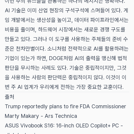
이번 주의 뉴스들을 관통하는 하나의 메시지는 명확하다.
AI 기술은 이미 산업 현장의 구석구석에 스며들어 있다. 게
임 개발에서는 생산성을 높이고, 데이터 파이프라인에서는
비용을 줄이며, 하드웨어 시장에서는 새로운 경쟁 구도를
만들고 있다. 그러나 이 도구를 사용하는 주체들의 준비 수
준은 천차만별이다. 소니처럼 전략적으로 AI를 활용하려는
기업이 있는가 하면, DOGE처럼 AI의 출력을 맹신해 법적
판단을 무시하는 사례도 있다. 기술은 중립적이지만, 그것
을 사용하는 사람의 판단력은 중립적이지 않다. 이것이 이
번 주 AI 업계가 우리에게 전하는 가장 중요한 교훈이다.
출처
Trump reportedly plans to fire FDA Commissioner
Marty Makary - Ars Technica
ASUS Vivobook S16: 16-inch OLED Copilot+ PC -