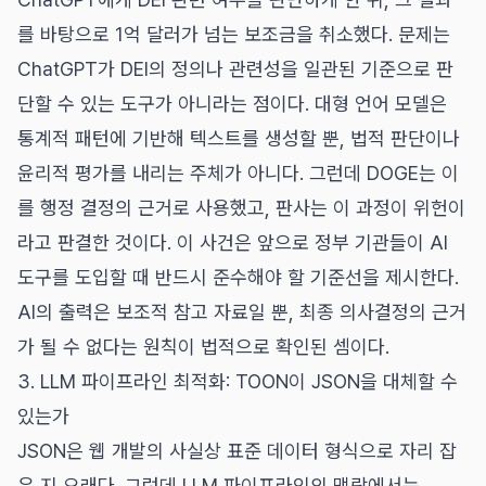
를 바탕으로 1억 달러가 넘는 보조금을 취소했다. 문제는
ChatGPT가 DEI의 정의나 관련성을 일관된 기준으로 판
단할 수 있는 도구가 아니라는 점이다. 대형 언어 모델은
통계적 패턴에 기반해 텍스트를 생성할 뿐, 법적 판단이나
윤리적 평가를 내리는 주체가 아니다. 그런데 DOGE는 이
를 행정 결정의 근거로 사용했고, 판사는 이 과정이 위헌이
라고 판결한 것이다. 이 사건은 앞으로 정부 기관들이 AI
도구를 도입할 때 반드시 준수해야 할 기준선을 제시한다.
AI의 출력은 보조적 참고 자료일 뿐, 최종 의사결정의 근거
가 될 수 없다는 원칙이 법적으로 확인된 셈이다.
3. LLM 파이프라인 최적화: TOON이 JSON을 대체할 수
있는가
JSON은 웹 개발의 사실상 표준 데이터 형식으로 자리 잡
은 지 오래다. 그런데 LLM 파이프라인의 맥락에서는