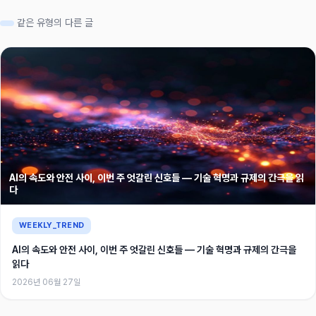
같은 유형의 다른 글
AI의 속도와 안전 사이, 이번 주 엇갈린 신호들 — 기술 혁명과 규제의 간극을 읽
다
WEEKLY_TREND
AI의 속도와 안전 사이, 이번 주 엇갈린 신호들 — 기술 혁명과 규제의 간극을
읽다
2026년 06월 27일