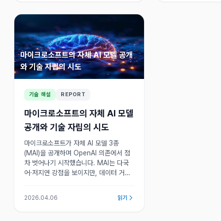
마이크로소프트의 자체 AI 모델 공개
와 기술 자립의 시도
기술 해설
REPORT
마이크로소프트의 자체 AI 모델
공개와 기술 자립의 시도
마이크로소프트가 자체 AI 모델 3종
(MAI)을 공개하며 OpenAI 의존에서 점
차 벗어나기 시작했습니다. MAI는 다국
어·저지연 강점을 보이지만, 데이터 거버
넌스와 우주 데이터센터라는 더 큰 숙제
가 남아 있습니다.
2026.04.06
읽기