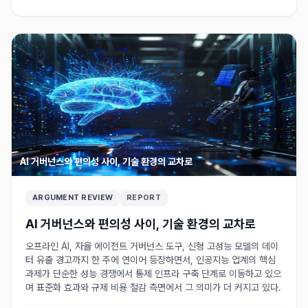
AI 거버넌스와 편의성 사이, 기술 환경의 교차로
ARGUMENT REVIEW
REPORT
AI 거버넌스와 편의성 사이, 기술 환경의 교차로
오프라인 AI, 자율 에이전트 거버넌스 도구, 신형 고성능 모델의 데이
터 유출 경고까지 한 주에 연이어 등장하면서, 인공지능 업계의 핵심
과제가 단순한 성능 경쟁에서 통제 인프라 구축 단계로 이동하고 있으
며 표준화 효과와 규제 비용 절감 측면에서 그 의미가 더 커지고 있다.