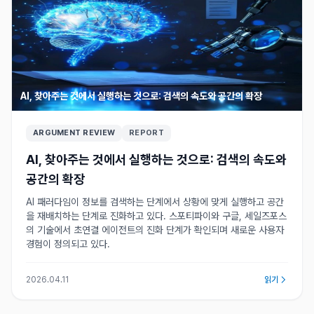
AI, 찾아주는 것에서 실행하는 것으로: 검색의 속도와 공간의 확장
ARGUMENT REVIEW
REPORT
AI, 찾아주는 것에서 실행하는 것으로: 검색의 속도와
공간의 확장
AI 패러다임이 정보를 검색하는 단계에서 상황에 맞게 실행하고 공간
을 재배치하는 단계로 진화하고 있다. 스포티파이와 구글, 세일즈포스
의 기술에서 초연결 에이전트의 진화 단계가 확인되며 새로운 사용자
경험이 정의되고 있다.
2026.04.11
읽기