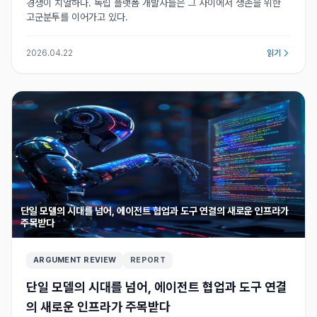
경쟁이 치열하다. 독립 플랫폼 개발자들은 그 사이에서 생존을 위한
고군분투를 이어가고 있다.
2026.04.22
읽기
단일 모델의 시대를 넘어, 에이전트 협업과 도구 연결의 새로운 인프라가
주목받다
ARGUMENT REVIEW
REPORT
단일 모델의 시대를 넘어, 에이전트 협업과 도구 연결
의 새로운 인프라가 주목받다