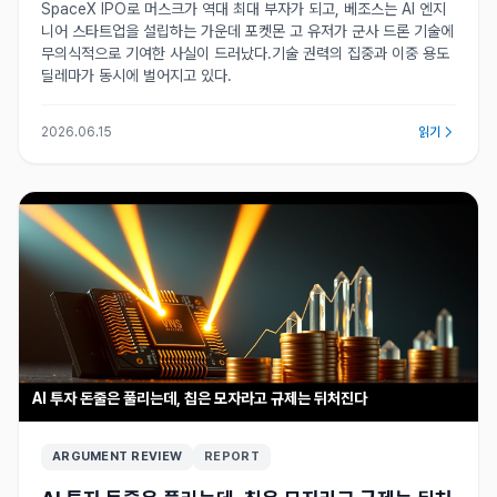
SpaceX IPO로 머스크가 역대 최대 부자가 되고, 베조스는 AI 엔지
니어 스타트업을 설립하는 가운데 포켓몬 고 유저가 군사 드론 기술에
무의식적으로 기여한 사실이 드러났다.기술 권력의 집중과 이중 용도
딜레마가 동시에 벌어지고 있다.
2026.06.15
읽기
AI 투자 돈줄은 풀리는데, 칩은 모자라고 규제는 뒤처진다
ARGUMENT REVIEW
REPORT