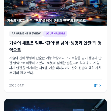
기술의 새로운 임무: ‘편의’를 넘어 ‘생명과 안전’의 영역으로
ARGUMENT REVIEW
JOURNALISM
기술의 새로운 임무: ‘편의’를 넘어 ‘생명과 안전’의 영
역으로
기술의 진화 방향이 단순한 기능 확장이나 스마트함을 넘어 생명과 안
전 영역으로 이동하고 있다. 로봇의 섬세한 손길부터 AI의 위기 개입
까지 안전을 설계하는 새로운 기술 패러다임이 산업 전반의 핵심 가치
로 자리 잡고 있다.
2026.04.11
읽기