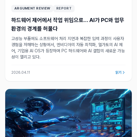
ARGUMENT REVIEW
REPORT
하드웨어 제어에서 작업 위임으로… AI가 PC와 업무
환경의 경계를 허물다
고성능 부품에도 소프트웨어 처리 지연과 복잡한 입력 과정이 사용자
경험을 저해하는 상황에서, 엔비디아의 자동 최적화, 엘가토의 AI 제
어, 기업용 AI OS가 등장하며 PC 하드웨어와 AI 결합의 새로운 가능
성이 열리고 있다.
2026.04.11
읽기