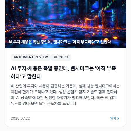
AI 투자·채용은 폭발 중인데, 벤치마크는 '아직 부족하다'고 말한다
ARGUMENT REVIEW
REPORT
AI 투자·채용은 폭발 중인데, 벤치마크는 '아직 부족
하다'고 말한다
AI 산업에 투자와 채용이 급증하는 가운데, 실제 성능 벤치마크에서는
여전히 한계가 드러나고 있다. 생성 콘텐츠 탐지 기술도 함께 진화하
며 'AI 성숙도'에 대한 냉정한 재평가가 필요해 보인다. 최근 AI 업계
뉴스를 읽다 보면 묘한 온도차를 느낍니다.
2026.07.22
읽기