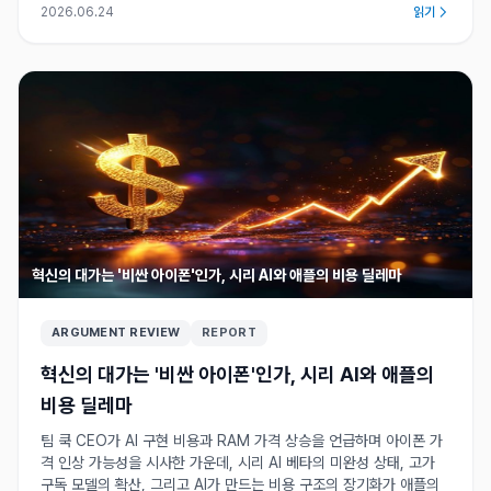
2026.06.24
읽기
혁신의 대가는 '비싼 아이폰'인가, 시리 AI와 애플의 비용 딜레마
ARGUMENT REVIEW
REPORT
혁신의 대가는 '비싼 아이폰'인가, 시리 AI와 애플의
비용 딜레마
팀 쿡 CEO가 AI 구현 비용과 RAM 가격 상승을 언급하며 아이폰 가
격 인상 가능성을 시사한 가운데, 시리 AI 베타의 미완성 상태, 고가
구독 모델의 확산, 그리고 AI가 만드는 비용 구조의 장기화가 애플의