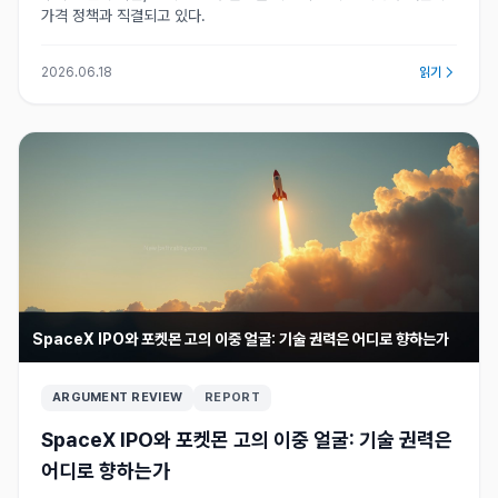
가격 정책과 직결되고 있다.
2026.06.18
읽기
SpaceX IPO와 포켓몬 고의 이중 얼굴: 기술 권력은 어디로 향하는가
ARGUMENT REVIEW
REPORT
SpaceX IPO와 포켓몬 고의 이중 얼굴: 기술 권력은
어디로 향하는가