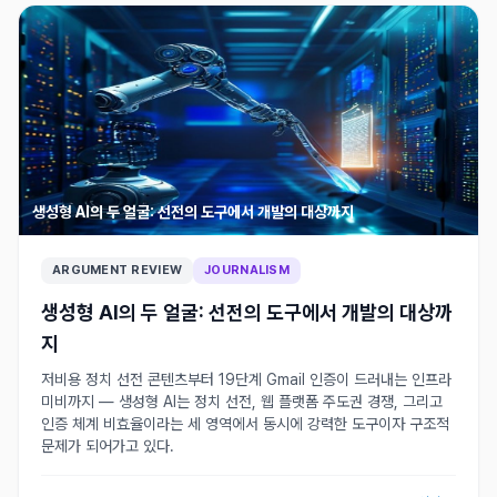
생성형 AI의 두 얼굴: 선전의 도구에서 개발의 대상까지
ARGUMENT REVIEW
JOURNALISM
생성형 AI의 두 얼굴: 선전의 도구에서 개발의 대상까
지
저비용 정치 선전 콘텐츠부터 19단계 Gmail 인증이 드러내는 인프라
미비까지 — 생성형 AI는 정치 선전, 웹 플랫폼 주도권 경쟁, 그리고
인증 체계 비효율이라는 세 영역에서 동시에 강력한 도구이자 구조적
문제가 되어가고 있다.