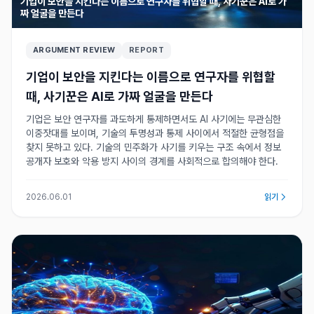
기업이 보안을 지킨다는 이름으로 연구자를 위협할 때, 사기꾼은 AI로 가
짜 얼굴을 만든다
ARGUMENT REVIEW
REPORT
기업이 보안을 지킨다는 이름으로 연구자를 위협할
때, 사기꾼은 AI로 가짜 얼굴을 만든다
기업은 보안 연구자를 과도하게 통제하면서도 AI 사기에는 무관심한
이중잣대를 보이며, 기술의 투명성과 통제 사이에서 적절한 균형점을
찾지 못하고 있다. 기술의 민주화가 사기를 키우는 구조 속에서 정보
공개자 보호와 악용 방지 사이의 경계를 사회적으로 합의해야 한다.
2026.06.01
읽기