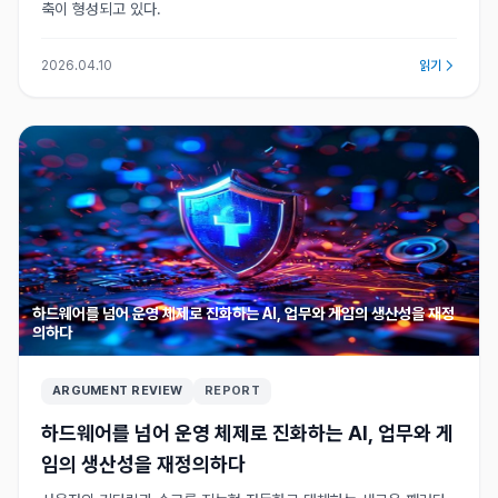
축이 형성되고 있다.
2026.04.10
읽기
하드웨어를 넘어 운영 체제로 진화하는 AI, 업무와 게임의 생산성을 재정
의하다
ARGUMENT REVIEW
REPORT
하드웨어를 넘어 운영 체제로 진화하는 AI, 업무와 게
임의 생산성을 재정의하다