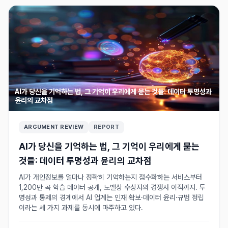
AI가 당신을 기억하는 법, 그 기억이 우리에게 묻는 것들: 데이터 투명성과
윤리의 교차점
ARGUMENT REVIEW
REPORT
AI가 당신을 기억하는 법, 그 기억이 우리에게 묻는
것들: 데이터 투명성과 윤리의 교차점
AI가 개인정보를 얼마나 정확히 기억하는지 점수화하는 서비스부터
1,200만 곡 학습 데이터 공개, 노벨상 수상자의 경쟁사 이직까지. 투
명성과 통제의 경계에서 AI 업계는 인재 확보·데이터 윤리·규범 정립
이라는 세 가지 과제를 동시에 마주하고 있다.