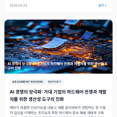
2026.04.23
읽기
AI 경쟁의 양극화: 거대 기업의 하드웨어 전쟁과 개발자를 위한 생산성 도
구의 진화
ARGUMENT REVIEW
REPORT
AI 경쟁의 양극화: 거대 기업의 하드웨어 전쟁과 개발
자를 위한 생산성 도구의 진화
메타가 맞춤형 인공지능을 내놓고 애플·알리바바가 연합하는 등 이용
자 일상을 이해하는 초지능과 특정 하드웨어 종속 폐쇄 생태계 구축