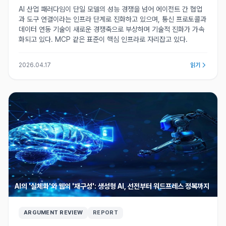
AI 산업 패러다임이 단일 모델의 성능 경쟁을 넘어 에이전트 간 협업
과 도구 연결이라는 인프라 단계로 진화하고 있으며, 통신 프로토콜과
데이터 연동 기술이 새로운 경쟁축으로 부상하며 기술적 진화가 가속
화되고 있다. MCP 같은 표준이 핵심 인프라로 자리잡고 있다.
2026.04.17
읽기
AI의 '실체화'와 웹의 '재구성': 생성형 AI, 선전부터 워드프레스 정복까지
ARGUMENT REVIEW
REPORT