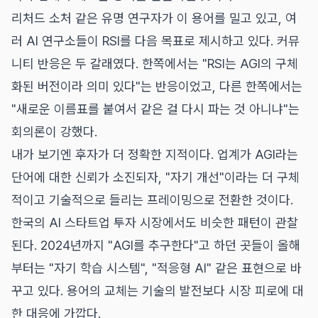
리처드 소처 같은 유명 연구자가 이 용어를 밀고 있고, 여
러 AI 연구소들이 RSI를 다음 목표로 제시하고 있다. 커뮤
니티 반응은 두 갈래였다. 한쪽에서는 "RSI는 AGI의 구체
화된 버전이라 의미 있다"는 반응이었고, 다른 한쪽에서는
"새로운 이름표를 붙여서 같은 걸 다시 파는 것 아니냐"는
회의론이 강했다.
내가 보기엔 후자가 더 정확한 지적이다. 업계가 AGI라는
단어에 대한 신뢰가 소진되자, "자기 개선"이라는 더 구체
적이고 기술적으로 들리는 프레이밍으로 전환한 것이다.
한국의 AI 스타트업 투자 시장에서도 비슷한 패턴이 관찰
된다. 2024년까지 "AGI를 추구한다"고 하던 곳들이 올해
부터는 "자기 학습 시스템", "적응형 AI" 같은 표현으로 바
꾸고 있다. 용어의 교체는 기술의 발전보다 시장 피로에 대
한 대응에 가깝다.