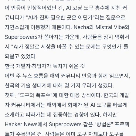
이 반응이 인상적이었던 건, AI 코딩 도구 홍수에 지친 커
뮤니티가 "AI가 진짜 필요한 곳은 어딘가"라는 질문으로
자연스럽게 이동했기 때문이다. Nezha와 Mistral Vibe와
Superpowers가 쏟아지는 가운데, 사람들은 잠시 멈춰서
서 "AI가 정말로 세상을 바꿀 수 있는 문제는 무엇인가"를
되묻고 있었다.
한국 개발자·창업자가 놓치기 쉬운 것
이번 주 뉴스 흐름을 해외 커뮤니티 반응과 함께 읽으면서,
한국의 기술 생태계에 대해 몇 가지 우려가 생겼다.
첫째, "도구의 폭포수"에 대한 대응 방식이다. 한국의 개발
자 커뮤니티에서는 해외에서 화제가 된 AI 도구를 빠르게
소개하고 따라가는 데 집중하는 경향이 있다. 하지만
Hacker News에서 Superpowers 같은 "방법론" 프로젝
트가 주목받은 건, 사람들은 이미 도구 자체보다 도구를