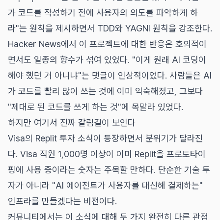
가 코드를 작성하기 전에 사용자의 의도를 파악하게 하
라"는 원칙을 제시하면서 TDD와 YAGNI 원칙을 강조한다.
Hacker News에서 이 프로젝트에 대한 반응은 호의적이
면서도 일종의 향수가 섞여 있었다. "이게 원래 AI 코딩이
해야 했던 거 아니냐"는 댓글이 인상적이었다. 사람들은 AI
가 코드를 빨리 많이 쓰는 것에 이미 익숙해졌고, 그보다
"제대로 된 코드를 쓰게 하는 것"에 목말라 있었다.
하지만 여기서 진짜 갈림길이 보인다
Visa의 Replit 투자 소식이 등장하면서 분위기가 달라진
다. Visa 직원 1,000명 이상이 이미 Replit을 프로토타이
핑에 사용 중이라는 숫자는 주목할 만하다. 단순한 기술 투
자가 아니라 "AI 에이전트가 사용자를 대신해 결제하는"
인프라를 만들겠다는 비전이다.
커뮤니티에서는 이 소식에 대해 두 가지 완전히 다른 관점