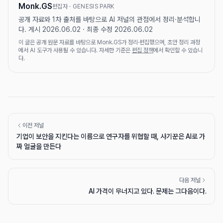
Monk.GS
편집자 · GENESIS PARK
공개 자료와 1차 출처를 바탕으로 AI 저널의 관점에서 정리·분석합니
다. 게시 2026.06.02 · 최종 수정 2026.06.02
이 글은 공개 원문 자료를 바탕으로 Monk.GS가 정리·편집했으며, 초안 정리 과정
에서 AI 도구가 사용될 수 있습니다. 자세한 기준은
편집 정책
에서 확인할 수 있습니
다.
이전 저널
기업이 보안을 지킨다는 이름으로 연구자를 위협할 때, 사기꾼은 AI로 가
짜 얼굴을 만든다
다음 저널
AI 가격이 무너지고 있다. 문제는 그다음이다.