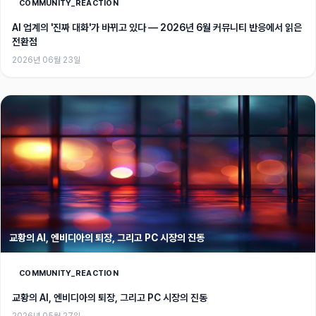
COMMUNITY_REACTION
AI 업계의 '진짜 대화'가 바뀌고 있다 — 2026년 6월 커뮤니티 반응에서 읽은
전환점
2026년 06월 23일
교황의 AI, 엔비디아의 퇴장, 그리고 PC 시장의 진동
COMMUNITY_REACTION
교황의 AI, 엔비디아의 퇴장, 그리고 PC 시장의 진동