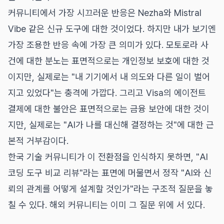
커뮤니티에서 가장 시끄러운 반응은 Nezha와 Mistral
Vibe 같은 신규 도구에 대한 것이었다. 하지만 내가 보기엔
가장 조용한 반응 속에 가장 큰 의미가 있다. 모토로라 사
건에 대한 분노는 표면적으로는 개인정보 보호에 대한 것
이지만, 실제로는 "내 기기에서 내 의도와 다른 일이 벌어
지고 있었다"는 충격에 가깝다. 그리고 Visa의 에이전트
결제에 대한 불안은 표면적으로는 금융 보안에 대한 것이
지만, 실제로는 "AI가 나를 대신해 결정하는 것"에 대한 근
본적 거부감이다.
한국 기술 커뮤니티가 이 전환점을 인식하지 못하면, "AI
코딩 도구 비교 리뷰"라는 표면에 머물면서 정작 "AI와 신
뢰의 관계를 어떻게 설계할 것인가"라는 구조적 질문을 놓
칠 수 있다. 해외 커뮤니티는 이미 그 질문 위에 서 있다.