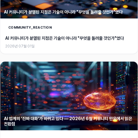
AI 커뮤니티가 분열된 지점은 기술이 아니라 "무엇을 돌려줄 것인가"였다
COMMUNITY_REACTION
AI 커뮤니티가 분열된 지점은 기술이 아니라 "무엇을 돌려줄 것인가"였다
2026년 07월 01일
AI 업계의 '진짜 대화'가 바뀌고 있다 — 2026년 6월 커뮤니티 반응에서 읽은
전환점