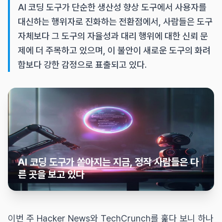
AI 코딩 도구가 단순한 생산성 향상 도구에서 사용자를
대신하는 행위자로 진화하는 전환점에서, 사람들은 도구
자체보다 그 도구의 자율성과 대리 행위에 대한 신뢰 문
제에 더 주목하고 있으며, 이 불안이 새로운 도구의 화려
함보다 강한 감정으로 표출되고 있다.
AI 코딩 도구가 쏟아지는 지금, 정작 사람들은 다
른 곳을 보고 있다
이번 주 Hacker News와 TechCrunch를 훑다 보니 하나