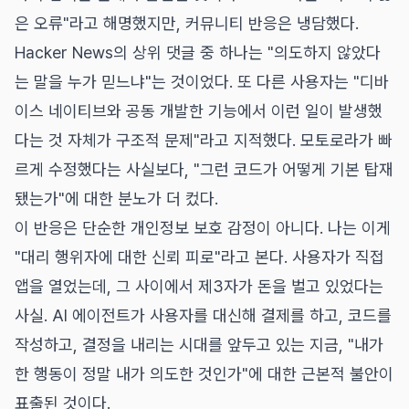
은 오류"라고 해명했지만, 커뮤니티 반응은 냉담했다.
Hacker News의 상위 댓글 중 하나는 "의도하지 않았다
는 말을 누가 믿느냐"는 것이었다. 또 다른 사용자는 "디바
이스 네이티브와 공동 개발한 기능에서 이런 일이 발생했
다는 것 자체가 구조적 문제"라고 지적했다. 모토로라가 빠
르게 수정했다는 사실보다, "그런 코드가 어떻게 기본 탑재
됐는가"에 대한 분노가 더 컸다.
이 반응은 단순한 개인정보 보호 감정이 아니다. 나는 이게
"대리 행위자에 대한 신뢰 피로"라고 본다. 사용자가 직접
앱을 열었는데, 그 사이에서 제3자가 돈을 벌고 있었다는
사실. AI 에이전트가 사용자를 대신해 결제를 하고, 코드를
작성하고, 결정을 내리는 시대를 앞두고 있는 지금, "내가
한 행동이 정말 내가 의도한 것인가"에 대한 근본적 불안이
표출된 것이다.