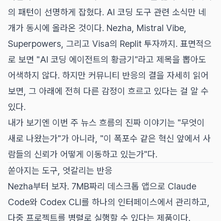
의 패턴이 선명하게 잡혔다. AI 코딩 도구 관련 소식만 네
개가 동시에 올라온 것이다. Nezha, Mistral Vibe,
Superpowers, 그리고 Visa의 Replit 투자까지. 표면적으
로 보면 "AI 코딩 에이전트의 황금기"라고 제목을 뽑아도
어색하지 않다. 하지만 커뮤니티 반응의 결을 자세히 읽어
보면, 그 아래에 전혀 다른 감정이 흐르고 있다는 걸 알 수
있다.
내가 보기엔 이번 주 뉴스 흐름의 진짜 이야기는 "무엇이
새로 나왔는가"가 아니라, "이 폭포수 같은 혁신 앞에서 사
람들의 신뢰가 어떻게 이동하고 있는가"다.
쏟아지는 도구, 엇갈리는 반응
Nezha부터 보자. 7MB짜리 데스크톱 앱으로 Claude
Code와 Codex CLI를 하나의 인터페이스에서 관리하고,
다중 프로젝트를 병렬로 실행할 수 있다는 제품이다.