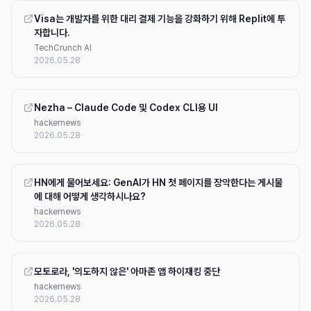
Visa는 개발자를 위한 대리 결제 기능을 강화하기 위해 Replit에 투
자합니다.
TechCrunch AI
2026.05.28
Nezha – Claude Code 및 Codex CLI용 UI
hackernews
2026.05.28
HN에게 물어보세요: GenAI가 HN 첫 페이지를 장악한다는 게시물
에 대해 어떻게 생각하시나요?
hackernews
2026.05.28
모토로라, '의도하지 않은' 아마존 앱 하이재킹 중단
hackernews
2026.05.28