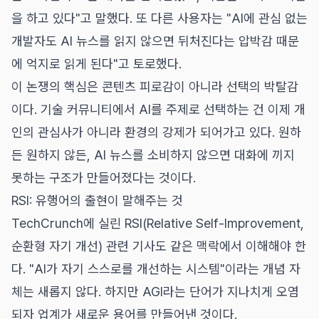
을 하고 있다"고 말했다. 또 다른 사용자는 "AI에 관심 없는
개발자도 AI 뉴스를 읽지 않으면 뒤처진다는 압박감 때문
에 억지로 읽게 된다"고 토로했다.
이 논쟁의 핵심은 콘텐츠 피로감이 아니라 선택의 박탈감
이다. 기술 커뮤니티에서 AI를 주제로 선택하는 건 이제 개
인의 관심사가 아니라 환경의 강제가 되어가고 있다. 원하
든 원하지 않든, AI 뉴스를 소비하지 않으면 대화에 끼지
못하는 구조가 만들어졌다는 것이다.
RSI: 유행어의 출현이 말해주는 것
TechCrunch에 실린 RSI(Relative Self-Improvement,
순환형 자기 개선) 관련 기사도 같은 맥락에서 이해해야 한
다. "AI가 자기 스스로를 개선하는 시스템"이라는 개념 자
체는 새롭지 않다. 하지만 AGI라는 단어가 지나치게 오염
되자 업계가 새로운 용어를 만들어낸 것이다.