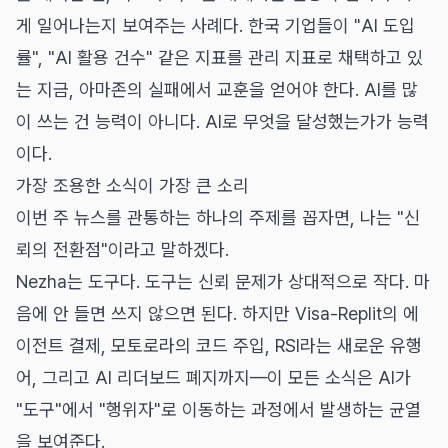
게 일어나는지 보여주는 사례다. 한국 기업들이 "AI 도입
률", "AI 활용 건수" 같은 지표를 관리 지표로 채택하고 있
는 지금, 아마존의 실패에서 교훈을 얻어야 한다. AI를 많
이 쓰는 건 능력이 아니다. AI로 무엇을 달성했는가가 능력
이다.
가장 조용한 소식이 가장 큰 소리
이번 주 뉴스를 관통하는 하나의 주제를 꼽자면, 나는 "신
뢰의 전환점"이라고 말하겠다.
Nezha는 도구다. 도구는 신뢰 문제가 상대적으로 작다. 마
음에 안 들면 쓰지 않으면 된다. 하지만 Visa-Replit의 에
이전트 결제, 모토로라의 코드 주입, RSI라는 새로운 유행
어, 그리고 AI 리더보드 폐지까지—이 모든 소식은 AI가
"도구"에서 "행위자"로 이동하는 과정에서 발생하는 균열
을 보여준다.