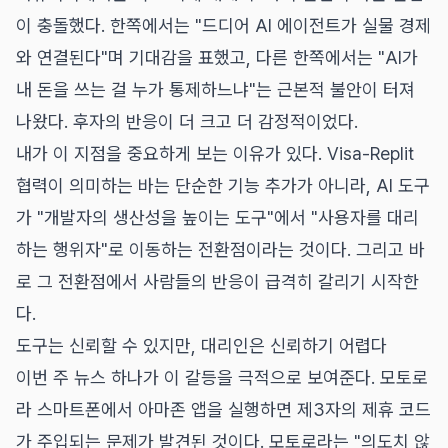
이 충돌했다. 한쪽에서는 "드디어 AI 에이전트가 실물 경제
와 연결된다"며 기대감을 표했고, 다른 한쪽에서는 "AI가
내 돈을 쓰는 걸 누가 통제하느냐"는 근본적 불안이 터져
나왔다. 후자의 반응이 더 크고 더 감정적이었다.
내가 이 지점을 중요하게 보는 이유가 있다. Visa-Replit
협력이 의미하는 바는 단순한 기능 추가가 아니라, AI 도구
가 "개발자의 생산성을 높이는 도구"에서 "사용자를 대리
하는 행위자"로 이동하는 전환점이라는 것이다. 그리고 바
로 그 전환점에서 사람들의 반응이 급격히 갈리기 시작한
다.
도구는 신뢰할 수 있지만, 대리인은 신뢰하기 어렵다
이번 주 뉴스 하나가 이 갈등을 극적으로 보여준다. 모토로
라 스마트폰에서 아마존 앱을 실행하면 제3자의 제휴 코드
가 주입되는 문제가 발견된 것이다. 모토로라는 "의도치 않