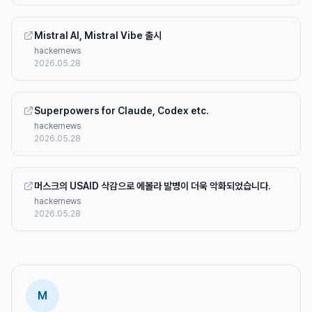
Mistral AI, Mistral Vibe 출시
hackernews
2026.05.28
Superpowers for Claude, Codex etc.
hackernews
2026.05.28
머스크의 USAID 삭감으로 에볼라 발병이 더욱 악화되었습니다.
hackernews
2026.05.28
M