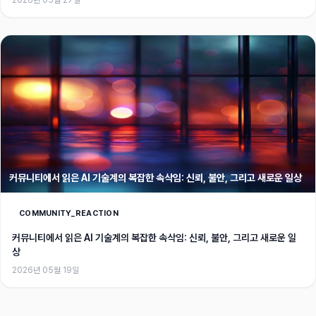
2026년 05월 27일
커뮤니티에서 읽은 AI 기술계의 복잡한 속삭임: 신뢰, 불안, 그리고 새로운 일상
COMMUNITY_REACTION
커뮤니티에서 읽은 AI 기술계의 복잡한 속삭임: 신뢰, 불안, 그리고 새로운 일
상
2026년 05월 19일