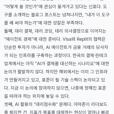
"어떻게 쓸 것인가"에 관심이 옮겨가고 있다는 신호다. 도
구를 소개하는 블로그 포스트는 넘쳐나지만, "내가 이 도구
를 왜 써야 하는가"에 대한 성찰은 부족하다.
둘째, 대리 결제, 대리 코딩, 대리 의사결정으로 이어지는
"에이전트 경제"에 대한 준비다. Visa와 Replit의 협력은
단순한 투자가 아니라, AI 에이전트가 금융 거래의 당사자
가 되는 인프라를 구축하는 과정이다. 한국의 결제·핀테크
업계에서는 아직 "AI가 결제를 대신하는 시나리오"에 대한
논의가 활발하지 않다. 하지만 해외에서는 이미 그 인프라
가 만들어지고 있고, 표준이 될 기술 스펙이 논의되고 있
다. 지금 이 논의에 참여하지 않으면, 나중에 정해진 표준
을 따라야 하는 위치에 놓일 수 있다.
셋째, AI 활용의 "대리점수화" 문제다. 아마존이 리더보드
를 폐지한 건, 지표가 목표를 대체하는 현상이 얼마나 빠르