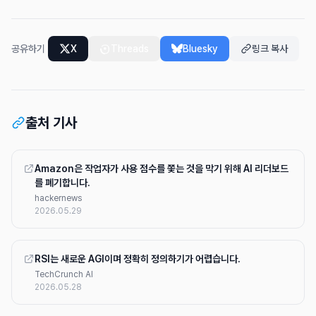
공유하기
X
Threads
Bluesky
링크 복사
출처 기사
Amazon은 작업자가 사용 점수를 쫓는 것을 막기 위해 AI 리더보드
를 폐기합니다.
hackernews
2026.05.29
RSI는 새로운 AGI이며 정확히 정의하기가 어렵습니다.
TechCrunch AI
2026.05.28