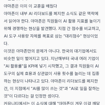
아마존은 이미 이 교훈을 배웠다
아마존이 내부 AI 리더보드를 폐지한 소식도 같은 맥락에
서 읽어야 한다. 아마존은 직원들이 AI 활용 지표를 높이기
위해 경쟁하는 현상을 발견했다. 지점 간 점수를 비교하고,
AI 도구 사용량 자체를 목표로 삼는 "대리점수" 현상이었
다.
이것은 아마존만의 문제가 아니다. 한국의 대기업에서도
비슷한 일이 벌어지고 있다. 지난해부터 국내 여러 기업이
"AI 활용률"을 KPI에 넣기 시작했고, 그 결과 직원들이 AI
도구의 실제 효용과 상관없이 사용 횟수를 늘리는 데 집중
하는 현상이 나타나고 있다. 아마존이 리더보드를 폐지한
건, 이 지점에서 "AI를 많이 쓰는 것"과 "AI로 일을 잘하는
것"이 다르다는 걸 인정한 셈이다.
커뮤니티에서는 이 소식에 대해 "아마존이 겨우 이걸 깨달