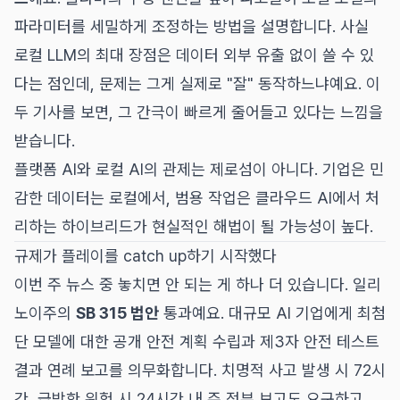
파라미터를 세밀하게 조정하는 방법을 설명합니다. 사실
로컬 LLM의 최대 장점은 데이터 외부 유출 없이 쓸 수 있
다는 점인데, 문제는 그게 실제로 "잘" 동작하느냐예요. 이
두 기사를 보면, 그 간극이 빠르게 줄어들고 있다는 느낌을
받습니다.
플랫폼 AI와 로컬 AI의 관제는 제로섬이 아니다. 기업은 민
감한 데이터는 로컬에서, 범용 작업은 클라우드 AI에서 처
리하는 하이브리드가 현실적인 해법이 될 가능성이 높다.
규제가 플레이를 catch up하기 시작했다
이번 주 뉴스 중 놓치면 안 되는 게 하나 더 있습니다. 일리
노이주의
SB 315 법안
통과예요. 대규모 AI 기업에게 최첨
단 모델에 대한 공개 안전 계획 수립과 제3자 안전 테스트
결과 연례 보고를 의무화합니다. 치명적 사고 발생 시 72시
간, 급박한 위험 시 24시간 내 주 정부 보고도 요구하고,