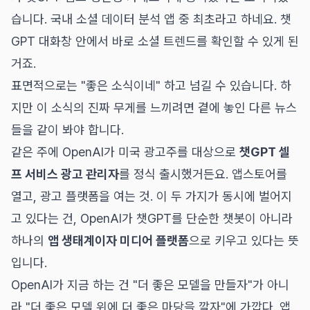
습니다. 국내 소셜 데이터 분석 앱 중 최초라고 하네요. 챗
GPT 대화창 안에서 바로 소셜 트렌드를 확인할 수 있게 된
거죠.
표면적으로는 "좋은 소식이네" 하고 넘길 수 있습니다. 하
지만 이 소식의 진짜 무게를 느끼려면 곁에 놓인 다른 뉴스
들을 같이 봐야 합니다.
같은 주에 OpenAI가 미국 광고주를 대상으로
챗GPT 셀
프 서비스 광고 관리자
를 정식 출시했거든요. 앱스토어를
열고, 광고 플랫폼을 여는 것. 이 두 가지가 동시에 벌어지
고 있다는 건, OpenAI가 챗GPT를 단순한 챗봇이 아니라
하나의
앱 생태계이자 미디어 플랫폼
으로 키우고 있다는 뜻
입니다.
OpenAI가 지금 하는 건 "더 좋은 모델을 만들자"가 아니
라 "더 좋은 모델 위에 더 좋은 마당을 깔자"에 가깝다. 앱