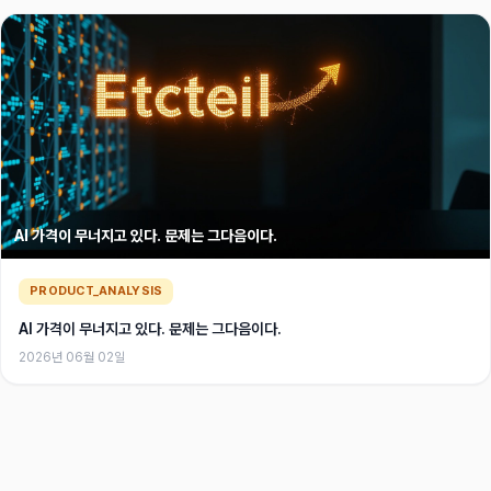
AI 가격이 무너지고 있다. 문제는 그다음이다.
PRODUCT_ANALYSIS
AI 가격이 무너지고 있다. 문제는 그다음이다.
2026년 06월 02일