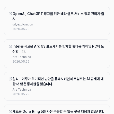
OpenAI, ChatGPT 광고를 위한 베타 셀프 서비스 광고 관리자 출
시
url_exploration
2026.05.29
Intel은 새로운 Arc G3 프로세서를 탑재한 휴대용 게이밍 PC에 도
전합니다.
Ars Technica
2026.05.29
일리노이주가 획기적인 법안을 통과시키면서 트럼프는 AI 규제에 대
한 더 많은 통제권을 잃습니다.
Ars Technica
2026.05.29
새로운 Oura Ring 5를 사전 주문할 수 있는 곳은 다음과 같습니다.