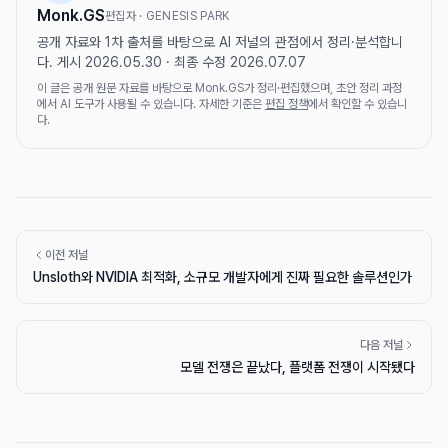
Monk.GS
편집자 · GENESIS PARK
공개 자료와 1차 출처를 바탕으로 AI 저널의 관점에서 정리·분석합니
다. 게시 2026.05.30 · 최종 수정 2026.07.07
이 글은 공개 원문 자료를 바탕으로 Monk.GS가 정리·편집했으며, 초안 정리 과정
에서 AI 도구가 사용될 수 있습니다. 자세한 기준은
편집 정책
에서 확인할 수 있습니
다.
이전 저널
Unsloth와 NVIDIA 최적화, 소규모 개발자에게 진짜 필요한 솔루션인가
다음 저널
모델 전쟁은 끝났다, 플랫폼 전쟁이 시작됐다