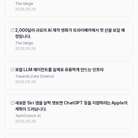
The Verge
2026.05.29
2,000달러 규모의 AI 제작 영화가 트라이베카에서 첫 선을 보일 예
정입니다.
The Verge
2026.05.29
로컬 LLM 에이전트를 실제로 유용하게 만드는 인프라
Towards Data Science
2026.05.29
새로운 Siri 앱을 살짝 엿보면 ChatGPT 등을 지원하려는 Apple의
계획이 드러납니다.
TechCrunch AI
2026.05.28