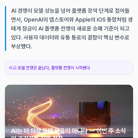
AI 경쟁이 모델 성능을 넘어 플랫폼 장악 단계로 접어들
면서, OpenAI의 앱스토어와 Apple의 iOS 통합처럼 생
태계 잠금이 AI 플랫폼 전쟁의 새로운 승패 기준이 되고
있다. 사용자 데이터와 유통 통로의 결합이 핵심 변수로
부상했다.
비교:
모델 전쟁은 끝났다, 플랫폼 전쟁이 시작됐다
AI는 더 이상 모델 싸움이 아니다 — 이번 주 소식