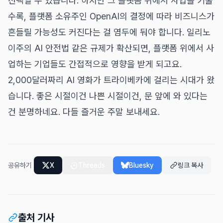
선택일 수 있습니다. 하지만 그 플랫폼 위에서 사업을 키울
수록, 플랫폼 소유주인 OpenAI의 결정에 따라 비즈니스가
흔들릴 가능성도 커진다는 걸 염두에 둬야 합니다. 일리노
이주의 AI 안전법 같은 규제가 확산되면, 플랫폼 위에서 사
업하는 기업들도 간접적으로 영향을 받게 되고요.
2,000달러짜리 AI 영화가 트라이베카에 걸리는 시대가 왔
습니다. 좋은 시절이건 나쁜 시절이건, 문 앞에 와 있다는
건 분명하네요. 다들 즐거운 주말 보내세요.
공유하기
X
Threads
Bluesky
링크 복사
출처 기사