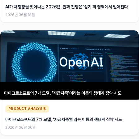
AI가 채팅창을 벗어나는 2026년, 진짜 전쟁은 '심기'의 영역에서 벌어진다
2026년 06월 18일
마이크로소프트의 7개 모델, '자급자족'이라는 이름의 생태계 장악 시도
PRODUCT_ANALYSIS
마이크로소프트의 7개 모델, '자급자족'이라는 이름의 생태계 장악 시도
2026년 06월 06일