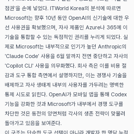
점권'을 손에 넣었다. ITWorld Korea의 분석에 따르면
Microsoft는 향후 10년 동안 OpenAI의 신기술에 대한 우
선 사용권을 확보했으며, 자사 제품인 Azure나 365에 이
기술을 통합할 수 있는 독점적인 권리를 누리게 되었다. 실
제로 Microsoft는 내부적으로 인기가 높던 Anthropic의
'Claude Code' 사용을 6월 말까지 전면 중단하고 자사의
'Copilot CLI' 사용을 의무화했다. 회사 측은 이를 비용 절
감과 도구 통합 측면에서 설명하지만, 이는 경쟁사 기술을
배제하고 자사 생태계 내부의 사용자를 가두려는 명백한
통제 시도로 읽힌다. OpenAI가 모바일 앱을 통해 Codex
기능을 강화한 것과 Microsoft가 내부에서 경쟁 도구를
차단한 것은 동전의 양면처럼 각사의 생존 전략이 맞물려
돌아가고 있음을 보여준다.
이 구조는 단순한 도구 선택이 아니라 개발자 한 명당 누적