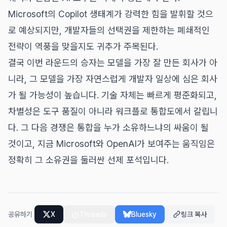
Microsoft의 Copilot 생태계가 강력한 힘을 발휘할 것으
로 예상되지만, 개발자들의 선택권을 제한하는 폐쇄적인
전략이 역풍을 맞을지도 귀추가 주목된다.
결국 이번 라운드의 승자는 모델을 가장 잘 만든 회사가 아
니라, 그 모델을 가장 자연스럽게 개발자 일상에 심은 회사
가 될 가능성이 높습니다. 기술 자체는 빠르게 평준화되고,
차별성은 도구 품질이 아니라 워크플로 통합도에서 갈립니
다. 그 다음 경쟁은 통합을 누가 소유하느냐의 싸움이 될
것이고, 지금 Microsoft와 OpenAI가 보여주는 움직임은
정확히 그 소유권을 둘러싼 선제 포석입니다.
공유하기
X
Threads
Bluesky
링크 복사