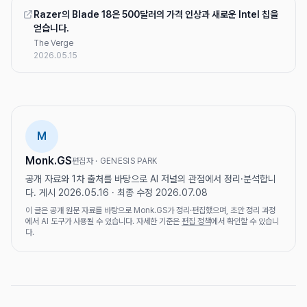
Razer의 Blade 18은 500달러의 가격 인상과 새로운 Intel 칩을
얻습니다.
The Verge
2026.05.15
M
Monk.GS
편집자 · GENESIS PARK
공개 자료와 1차 출처를 바탕으로 AI 저널의 관점에서 정리·분석합니
다. 게시 2026.05.16 · 최종 수정 2026.07.08
이 글은 공개 원문 자료를 바탕으로 Monk.GS가 정리·편집했으며, 초안 정리 과정
에서 AI 도구가 사용될 수 있습니다. 자세한 기준은
편집 정책
에서 확인할 수 있습니
다.