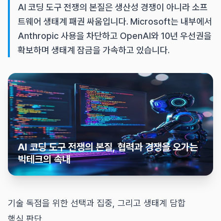
AI 코딩 도구 전쟁의 본질은 생산성 경쟁이 아니라 소프
트웨어 생태계 패권 싸움입니다. Microsoft는 내부에서
Anthropic 사용을 차단하고 OpenAI와 10년 우선권을
확보하며 생태계 잠금을 가속하고 있습니다.
AI 코딩 도구 전쟁의 본질, 협력과 경쟁을 오가는
빅테크의 속내
기술 독점을 위한 선택과 집중, 그리고 생태계 담합
핵심 판단