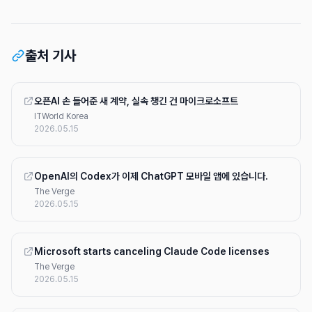
출처 기사
오픈AI 손 들어준 새 계약, 실속 챙긴 건 마이크로소프트
ITWorld Korea
2026.05.15
OpenAI의 Codex가 이제 ChatGPT 모바일 앱에 있습니다.
The Verge
2026.05.15
Microsoft starts canceling Claude Code licenses
The Verge
2026.05.15