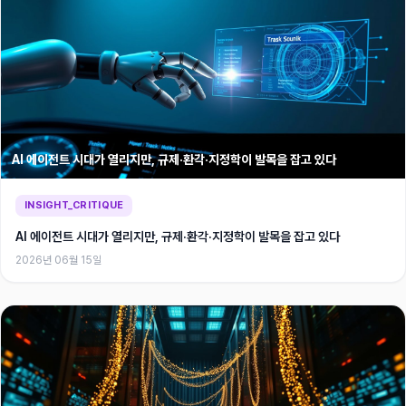
AI 에이전트 시대가 열리지만, 규제·환각·지정학이 발목을 잡고 있다
INSIGHT_CRITIQUE
AI 에이전트 시대가 열리지만, 규제·환각·지정학이 발목을 잡고 있다
2026년 06월 15일