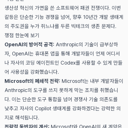
생산성 혁신의 가면을 쓴 소프트웨어 패권 전쟁이다. 이번
갈등은 단순한 기능 경쟁을 넘어, 향후 10년간 개발 생태계
의 주도권을 누가 쥐느냐를 두른 빅테크의 생존 문제다.
쟁점 한눈에 보기
OpenAI의 방어적 공격:
Anthropic의 기술이 급부상하
자, OpenAI는 휴대폰 앱을 통해 개발자들이 언제 어디서
나 자사의 코딩 에이전트인 Codex를 사용할 수 있게 만들
어 사용성을 강화했습니다.
Microsoft의 폐쇄적 전략:
Microsoft는 내부 개발자들이
Anthropic의 도구를 쓰지 못하게 막는 조치를 취했습니
다. 이는 단순한 도구 통합을 넘어 경쟁사 기술 의존도를
낮추고 자사의 Copilot 생태계를 강화하겠다는 강력한 의
지로 해석됩니다.
전략적 동반자의 계산:
Microsoft와 OpenAI의 새 계약은