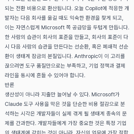
되는 전환 비용으로 환산됩니다. 오늘 Copilot에 적응한 개
발자는 다음 회사를 옮길 때도 익숙한 환경을 찾게 되고,
이는 자연스럽게 Microsoft 쪽 공급망을 두텁게 만듭니다.
한 사람의 습관이 회사의 표준을 만들고, 회사의 표준이 다
시 다음 사람의 습관을 만든다는 선순환, 혹은 폐쇄적 선순
환이 생태계 잠금의 본질입니다. Anthropic이 이 고리를
끊으려면 도구 품질만으로는 부족하고, 기업 정책과 결제
라인을 동시에 흔들 수 있어야 합니다.
반론
생산성이 아니라 지출만 늘어날 수 있다. Microsoft가
Claude 도구 사용을 막은 것을 단순한 비용 절감으로 분
석하는 시각은 개발자들이 실제 겪게 될 생태계 종속의 문
제를 간과한다. 개발자들에게 가장 중요한 것은 특정 기업
의 생태계에 갇히는 것이 아니라, 자신의 업무에 가장 적합