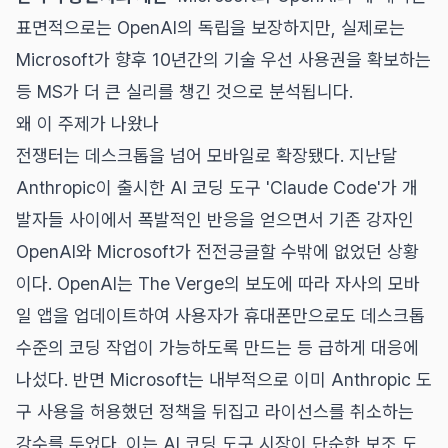
표면적으로는 OpenAI의 독립을 보장하지만, 실제로는
Microsoft가 향후 10년간의 기술 우선 사용권을 확보하는
등 MS가 더 큰 실리를 챙긴 것으로 분석됩니다.
왜 이 주제가 나왔나
전쟁터는 데스크톱을 넘어 모바일로 확장됐다. 지난달
Anthropic이 출시한 AI 코딩 도구 'Claude Code'가 개
발자들 사이에서 폭발적인 반응을 얻으면서 기존 강자인
OpenAI와 Microsoft가 전전긍글할 수밖에 없었던 상황
이다. OpenAI는 The Verge의 보도에 따라 자사의 모바
일 앱을 업데이트하여 사용자가 휴대폰만으로도 데스크톱
수준의 코딩 작업이 가능하도록 만드는 등 급하게 대응에
나섰다. 반면 Microsoft는 내부적으로 이미 Anthropic 도
구 사용을 허용했던 정책을 뒤집고 라이선스를 취소하는
강수를 두었다. 이는 AI 코딩 도구 시장이 단순한 보조 도