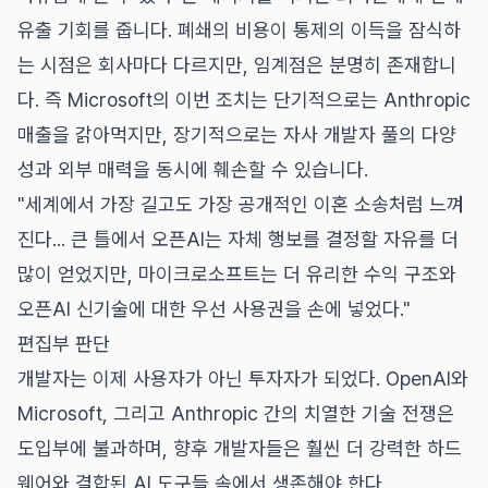
유출 기회를 줍니다. 폐쇄의 비용이 통제의 이득을 잠식하
는 시점은 회사마다 다르지만, 임계점은 분명히 존재합니
다. 즉 Microsoft의 이번 조치는 단기적으로는 Anthropic
매출을 갉아먹지만, 장기적으로는 자사 개발자 풀의 다양
성과 외부 매력을 동시에 훼손할 수 있습니다.
"세계에서 가장 길고도 가장 공개적인 이혼 소송처럼 느껴
진다... 큰 틀에서 오픈AI는 자체 행보를 결정할 자유를 더
많이 얻었지만, 마이크로소프트는 더 유리한 수익 구조와
오픈AI 신기술에 대한 우선 사용권을 손에 넣었다."
편집부 판단
개발자는 이제 사용자가 아닌 투자자가 되었다. OpenAI와
Microsoft, 그리고 Anthropic 간의 치열한 기술 전쟁은
도입부에 불과하며, 향후 개발자들은 훨씬 더 강력한 하드
웨어와 결합된 AI 도구들 속에서 생존해야 한다.