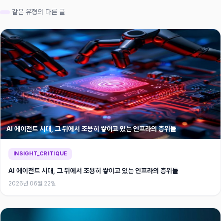
같은 유형의 다른 글
AI 에이전트 시대, 그 뒤에서 조용히 쌓이고 있는 인프라의 층위들
INSIGHT_CRITIQUE
AI 에이전트 시대, 그 뒤에서 조용히 쌓이고 있는 인프라의 층위들
2026년 06월 22일