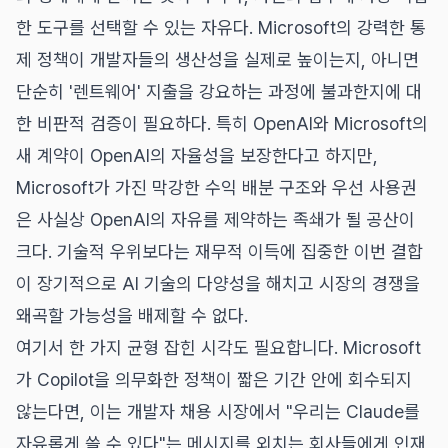
한 도구를 선택할 수 있는 자유다. Microsoft의 강력한 통
제 정책이 개발자들의 생산성을 실제로 높이는지, 아니면
단순히 '렌트웨어' 지출을 강요하는 과정에 불과한지에 대
한 비판적 검증이 필요하다. 특히 OpenAI와 Microsoft의
새 계약이 OpenAI의 자율성을 보장한다고 하지만,
Microsoft가 가진 막강한 수익 배분 구조와 우선 사용권
은 사실상 OpenAI의 자유를 제약하는 족쇄가 될 공산이
크다. 기술적 우위보다는 재무적 이득에 집중한 이번 결합
이 장기적으로 AI 기술의 다양성을 해치고 시장의 경쟁을
왜곡할 가능성을 배제할 수 없다.
여기서 한 가지 균형 잡힌 시각도 필요합니다. Microsoft
가 Copilot을 의무화한 정책이 짧은 기간 안에 회수되지
않는다면, 이는 개발자 채용 시장에서 "우리는 Claude를
자유롭게 쓸 수 있다"는 메시지를 외치는 회사들에게 인재