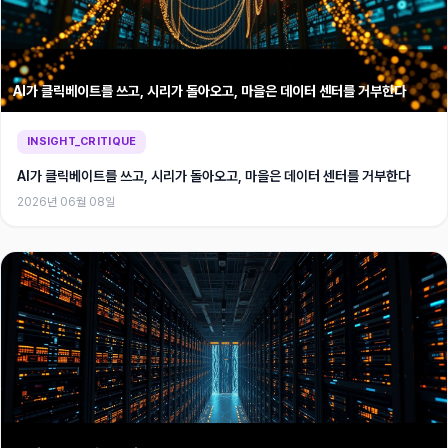
AI가 클릭베이트를 쓰고, 시리가 돌아오고, 마을은 데이터 센터를 거부한다
INSIGHT_CRITIQUE
AI가 클릭베이트를 쓰고, 시리가 돌아오고, 마을은 데이터 센터를 거부한다
2026년 06월 08일